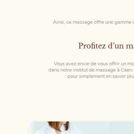
Ainsi, ce massage offre une gamme de
Profitez d’un m
Vous avez envie de vous offrir un m
dans notre institut de massage à Caen
pour simplement en savoir plu