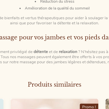
Réduction du stress
Amélioration de la qualité du sommeil
 bienfaits et vertus thérapeutiques pour aider à soulager la f
ainsi que pour favoriser la détente et la relaxation.
assage pour vos jambes et vos pieds dan
oment privilégié de
détente
et de
relaxation
? N’hésitez pas à
. Tous nos massages peuvent également être offerts à vos pro
s sur notre massage pour des jambes légères et détendues, n’
Produits similaires
Promo !