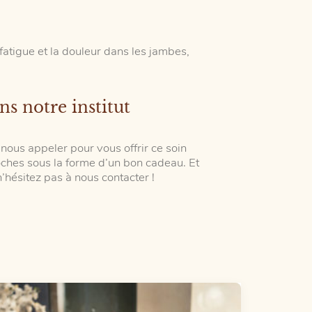
atigue et la douleur dans les jambes,
s notre institut
 nous appeler pour vous offrir ce soin
ches sous la forme d’un bon cadeau. Et
hésitez pas à nous contacter !