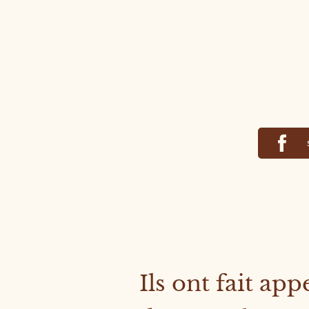
Ils ont fait app