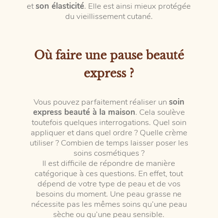
et
son élasticité
. Elle est ainsi mieux protégée
du vieillissement cutané.
Où faire une pause beauté
express ?
Vous pouvez parfaitement réaliser un
soin
express beauté à la maison
. Cela soulève
toutefois quelques interrogations. Quel soin
appliquer et dans quel ordre ? Quelle crème
utiliser ? Combien de temps laisser poser les
soins cosmétiques ?
Il est difficile de répondre de manière
catégorique à ces questions. En effet, tout
dépend de votre type de peau et de vos
besoins du moment. Une peau grasse ne
nécessite pas les mêmes soins qu’une peau
sèche ou qu’une peau sensible.