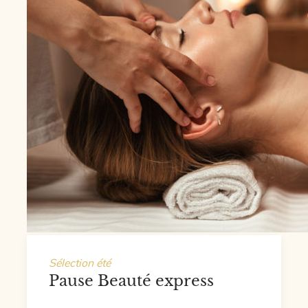
Sélection été
Pause Beauté express