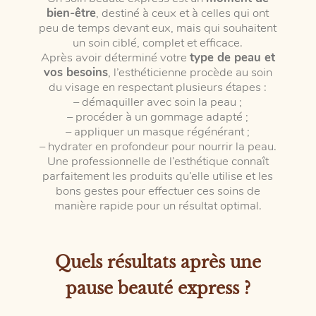
bien-être
, destiné à ceux et à celles qui ont
peu de temps devant eux, mais qui souhaitent
un soin ciblé, complet et efficace.
Après avoir déterminé votre
type de peau et
vos besoins
, l’esthéticienne procède au soin
du visage en respectant plusieurs étapes :
– démaquiller avec soin la peau ;
– procéder à un gommage adapté ;
– appliquer un masque régénérant ;
– hydrater en profondeur pour nourrir la peau.
Une professionnelle de l’esthétique connaît
parfaitement les produits qu’elle utilise et les
bons gestes pour effectuer ces soins de
manière rapide pour un résultat optimal.
Quels résultats après une
pause beauté express ?