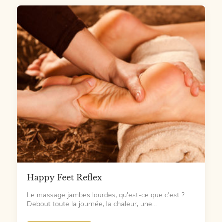
Happy Feet Reflex
Le massage jambes lourdes, qu'est-ce que c'est ?
Debout toute la journée, la chaleur, une…