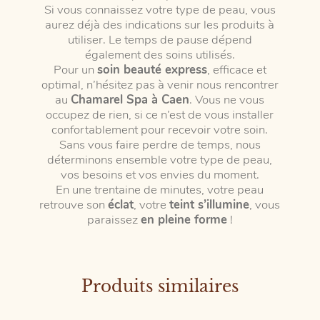
Si vous connaissez votre type de peau, vous
aurez déjà des indications sur les produits à
utiliser. Le temps de pause dépend
également des soins utilisés.
Pour un
soin beauté express
, efficace et
optimal, n’hésitez pas à venir nous rencontrer
au
Chamarel Spa à Caen
. Vous ne vous
occupez de rien, si ce n’est de vous installer
confortablement pour recevoir votre soin.
Sans vous faire perdre de temps, nous
déterminons ensemble votre type de peau,
vos besoins et vos envies du moment.
En une trentaine de minutes, votre peau
retrouve son
éclat
, votre
teint s’illumine
, vous
paraissez
en pleine forme
!
Produits similaires