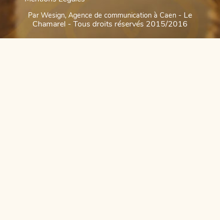
- Le
Par Wesign, Agence de communication à Caen
Chamarel - Tous droits réservés 2015/2016