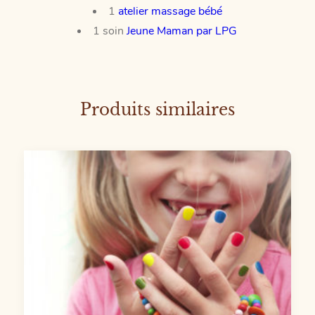
1
atelier massage bébé
1 soin
Jeune Maman par LPG
Produits similaires