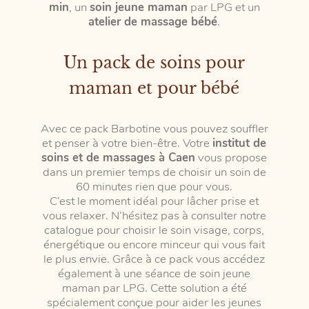
min
, un
soin jeune maman
par LPG et un
atelier de massage bébé
.
Un pack de soins pour
maman et pour bébé
Avec ce pack Barbotine vous pouvez souffler
et penser à votre bien-être. Votre
institut de
soins et de massages à Caen
vous propose
dans un premier temps de choisir un soin de
60 minutes rien que pour vous.
C’est le moment idéal pour lâcher prise et
vous relaxer. N’hésitez pas à consulter notre
catalogue pour choisir le soin visage, corps,
énergétique ou encore minceur qui vous fait
le plus envie. Grâce à ce pack vous accédez
également à une séance de soin jeune
maman par LPG. Cette solution a été
spécialement conçue pour aider les jeunes