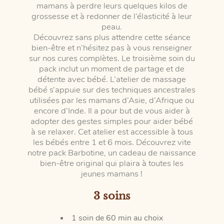
mamans à perdre leurs quelques kilos de
grossesse et à redonner de l’élasticité à leur
peau.
Découvrez sans plus attendre cette séance
bien-être et n’hésitez pas à vous renseigner
sur nos cures complètes. Le troisième soin du
pack inclut un moment de partage et de
détente avec bébé. L’atelier de massage
bébé s’appuie sur des techniques ancestrales
utilisées par les mamans d’Asie, d’Afrique ou
encore d’Inde. Il a pour but de vous aider à
adopter des gestes simples pour aider bébé
à se relaxer. Cet atelier est accessible à tous
les bébés entre 1 et 6 mois. Découvrez vite
notre pack Barbotine, un cadeau de naissance
bien-être original qui plaira à toutes les
jeunes mamans !
3 soins
1 soin de 60 min au choix