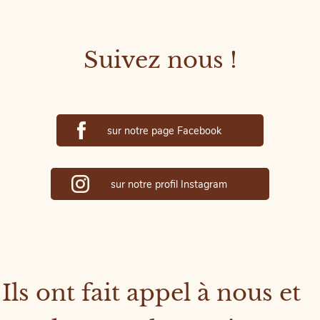
Suivez nous !
sur notre page Facebook
sur notre profil Instagram
Ils ont fait appel à nous et