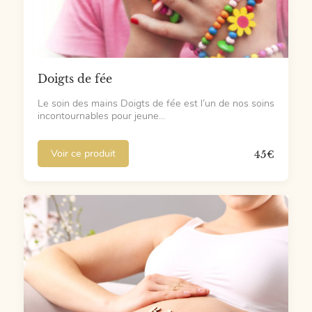
Doigts de fée
Le soin des mains Doigts de fée est l’un de nos soins
incontournables pour jeune…
Voir ce produit
45
€