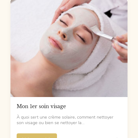
Mon 1er soin visage
À quoi sert une crème solaire, comment nettoyer
son visage ou bien se nettoyer la…