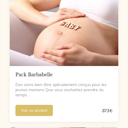
Pack Barbabelle
Des soins bien-être spécialement conçus pour les
jeunes mamans Que vous souhaitiez prendre du
temps…
Voir ce produit
375
€