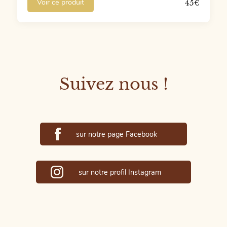
Voir ce produit
45
€
Suivez nous !
sur notre page Facebook
sur notre profil Instagram