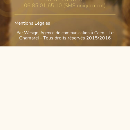
06 85 01 65 10 (SMS uniquement)
Mentions Légales
- Le
Par Wesign, Agence de communication à Caen
Chamarel - Tous droits réservés 2015/2016