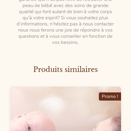
peau de bébé avec des soins de grande
qualité qui font autant de bien à votre corps
qu’à votre esprit? Si vous souhaitez plus
d’informations, n’hésitez pas à nous contacter
nous nous ferons une joie de répondre à vos
questions et à vous conseiller en fonction de
vos besoins.
Produits similaires
Promo !