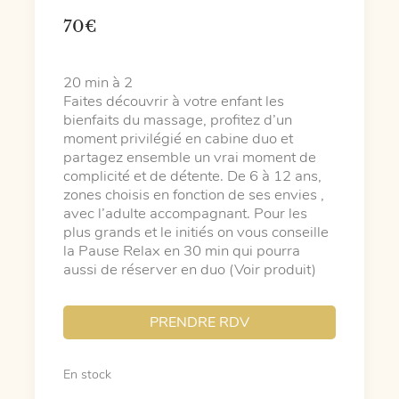
70
€
20 min à 2
Faites découvrir à votre enfant les
bienfaits du massage, profitez d’un
moment privilégié en cabine duo et
partagez ensemble un vrai moment de
complicité et de détente. De 6 à 12 ans,
zones choisis en fonction de ses envies ,
avec l’adulte accompagnant. Pour les
plus grands et le initiés on vous conseille
la Pause Relax en 30 min qui pourra
aussi de réserver en duo (Voir produit)
PRENDRE RDV
En stock