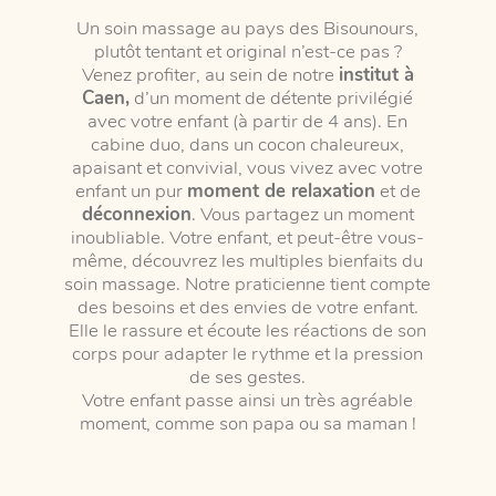
Un soin massage au pays des Bisounours,
plutôt tentant et original n’est-ce pas ?
Venez profiter, au sein de notre
institut à
Caen,
d’un moment de détente privilégié
avec votre enfant (à partir de 4 ans). En
cabine duo, dans un cocon chaleureux,
apaisant et convivial, vous vivez avec votre
enfant un pur
moment de relaxation
et de
déconnexion
. Vous partagez un moment
inoubliable. Votre enfant, et peut-être vous-
même, découvrez les multiples bienfaits du
soin massage. Notre praticienne tient compte
des besoins et des envies de votre enfant.
Elle le rassure et écoute les réactions de son
corps pour adapter le rythme et la pression
de ses gestes.
Votre enfant passe ainsi un très agréable
moment, comme son papa ou sa maman !