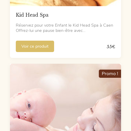
Kid Head Spa
Réservez pour votre Enfant le Kid Head Spa à Caen
Offrez-lui une pause bien-être avec…
Voir ce produit
55
€
Promo !