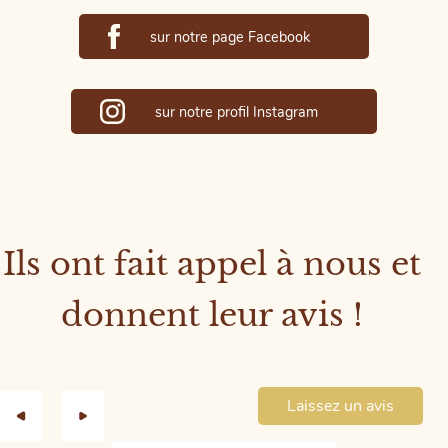
sur notre page Facebook
sur notre profil Instagram
Ils ont fait appel à nous et
donnent leur avis !
Laissez un avis