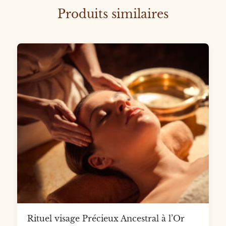
Produits similaires
Rituel visage Précieux Ancestral à l’Or