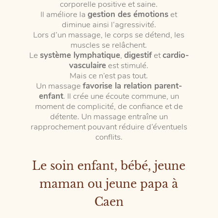
corporelle positive et saine.
Il améliore la
gestion des émotions
et
diminue ainsi l’agressivité.
Lors d’un massage, le corps se détend, les
muscles se relâchent.
Le
système lymphatique
,
digestif
et
cardio-
vasculaire
est stimulé.
Mais ce n’est pas tout.
Un massage
favorise la relation parent-
enfant
. Il crée une écoute commune, un
moment de complicité, de confiance et de
détente. Un massage entraîne un
rapprochement pouvant réduire d’éventuels
conflits.
Le soin enfant, bébé, jeune
maman ou jeune papa à
Caen